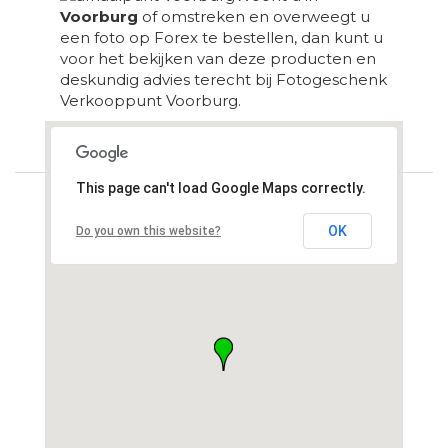
Voorburg
of omstreken en overweegt u
een foto op Forex te bestellen, dan kunt u
voor het bekijken van deze producten en
deskundig advies terecht bij Fotogeschenk
Verkooppunt Voorburg.
Loading...
This page can't load Google Maps correctly.
OK
Do you own this website?